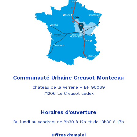
Communauté Urbaine Creusot Montceau
Château de la Verrerie – BP 90069
71206 Le Creusot cedex
Horaires d’ouverture
Du lundi au vendredi de 8h30 à 12h et de 13h30 à 17h
Offres d’emploi