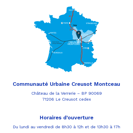
Communauté Urbaine Creusot Montceau
Château de la Verrerie – BP 90069
71206 Le Creusot cedex
Horaires d’ouverture
Du lundi au vendredi de 8h30 à 12h et de 13h30 à 17h