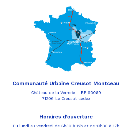
Communauté Urbaine Creusot Montceau
Château de la Verrerie – BP 90069
71206 Le Creusot cedex
Horaires d’ouverture
Du lundi au vendredi de 8h30 à 12h et de 13h30 à 17h