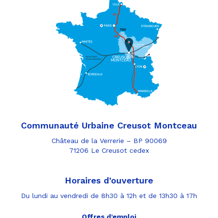
Communauté Urbaine Creusot Montceau
Château de la Verrerie – BP 90069
71206 Le Creusot cedex
Horaires d’ouverture
Du lundi au vendredi de 8h30 à 12h et de 13h30 à 17h
Offres d’emploi