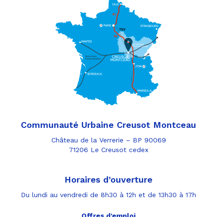
Communauté Urbaine Creusot Montceau
Château de la Verrerie – BP 90069
71206 Le Creusot cedex
Horaires d’ouverture
Du lundi au vendredi de 8h30 à 12h et de 13h30 à 17h
Offres d’emploi