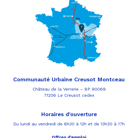
Communauté Urbaine Creusot Montceau
Château de la Verrerie – BP 90069
71206 Le Creusot cedex
Horaires d’ouverture
Du lundi au vendredi de 8h30 à 12h et de 13h30 à 17h
Offres d’emploi