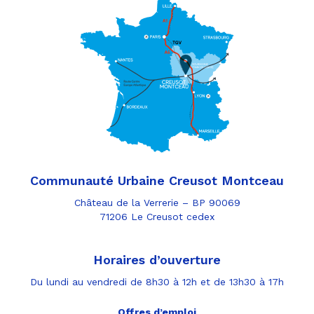
Communauté Urbaine Creusot Montceau
Château de la Verrerie – BP 90069
71206 Le Creusot cedex
Horaires d’ouverture
Du lundi au vendredi de 8h30 à 12h et de 13h30 à 17h
Offres d’emploi