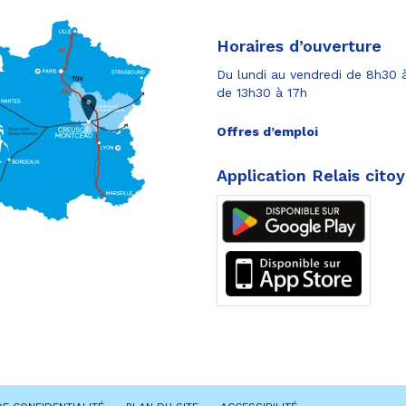
Horaires d’ouverture
Du lundi au vendredi de 8h30 à
de 13h30 à 17h
Offres d’emploi
Application Relais cito