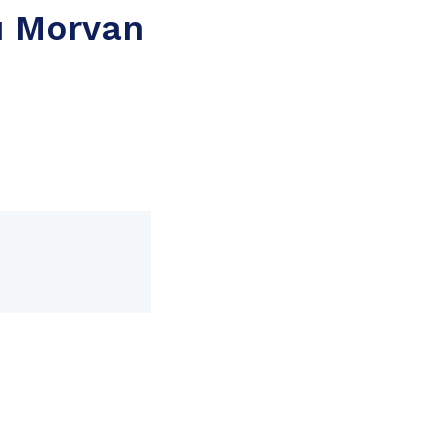
u Morvan