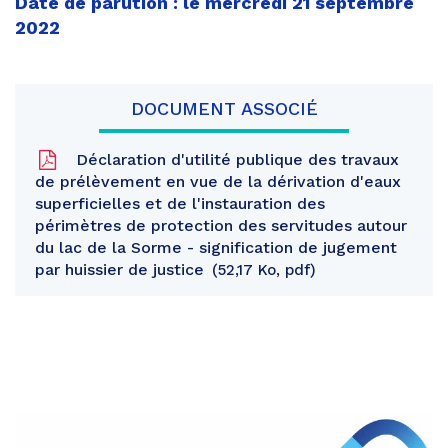
Date de parution : le mercredi 21 septembre
2022
DOCUMENT ASSOCIÉ
Déclaration d'utilité publique des travaux
de prélèvement en vue de la dérivation d'eaux
superficielles et de l'instauration des
périmètres de protection des servitudes autour
du lac de la Sorme - signification de jugement
par huissier de justice
52,17 Ko, pdf
Partager