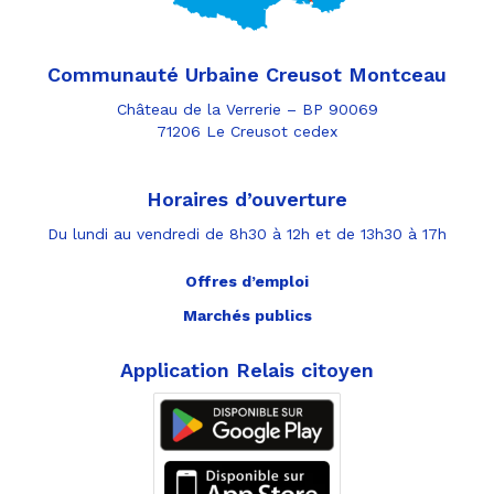
Communauté Urbaine Creusot Montceau
Château de la Verrerie – BP 90069
71206 Le Creusot cedex
Horaires d’ouverture
Du lundi au vendredi de 8h30 à 12h et de 13h30 à 17h
Offres d’emploi
Marchés publics
Application Relais citoyen