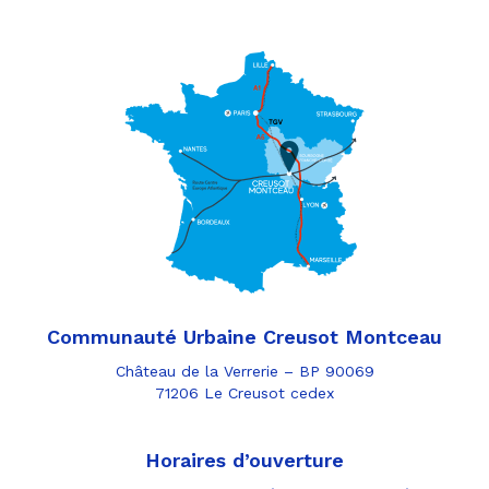
Communauté Urbaine Creusot Montceau
Château de la Verrerie – BP 90069
71206 Le Creusot cedex
Horaires d’ouverture