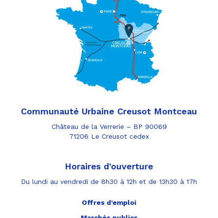
Communauté Urbaine Creusot Montceau
Château de la Verrerie – BP 90069
71206 Le Creusot cedex
Horaires d’ouverture
Du lundi au vendredi de 8h30 à 12h et de 13h30 à 17h
Offres d’emploi
Marchés publics