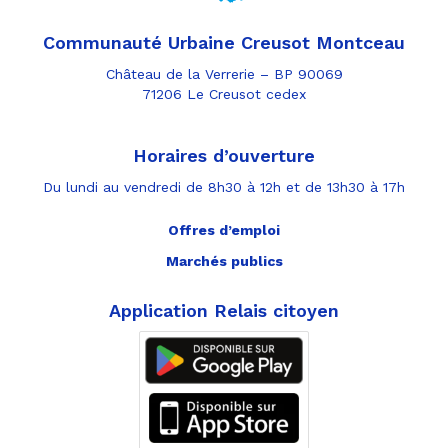
Communauté Urbaine Creusot Montceau
Château de la Verrerie – BP 90069
71206 Le Creusot cedex
Horaires d’ouverture
Du lundi au vendredi de 8h30 à 12h et de 13h30 à 17h
Offres d’emploi
Marchés publics
Application Relais citoyen