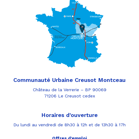
Communauté Urbaine Creusot Montceau
Château de la Verrerie – BP 90069
71206 Le Creusot cedex
Horaires d’ouverture
Du lundi au vendredi de 8h30 à 12h et de 13h30 à 17h
Offres d’emploi