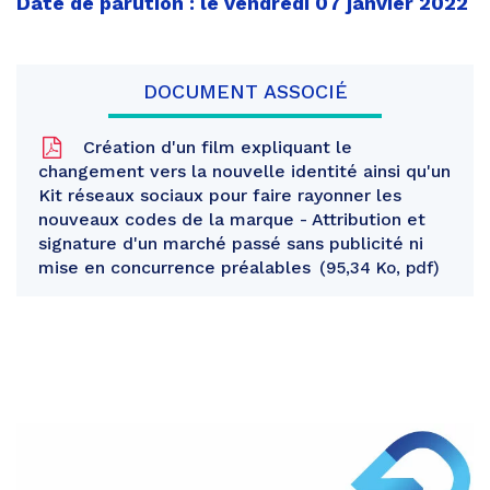
Date de parution : le vendredi 07 janvier 2022
DOCUMENT ASSOCIÉ
Création d'un film expliquant le
changement vers la nouvelle identité ainsi qu'un
Kit réseaux sociaux pour faire rayonner les
nouveaux codes de la marque - Attribution et
signature d'un marché passé sans publicité ni
mise en concurrence préalables
95,34 Ko, pdf
Partager
sur