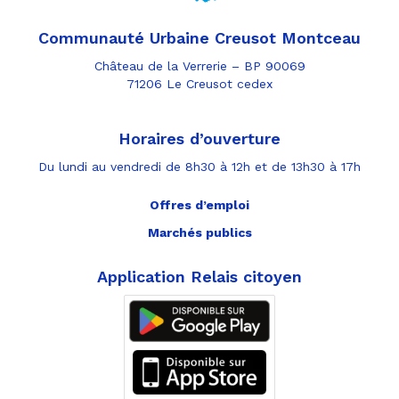
Communauté Urbaine Creusot Montceau
Château de la Verrerie – BP 90069
71206 Le Creusot cedex
Horaires d’ouverture
Du lundi au vendredi de 8h30 à 12h et de 13h30 à 17h
Offres d’emploi
Marchés publics
Application Relais citoyen