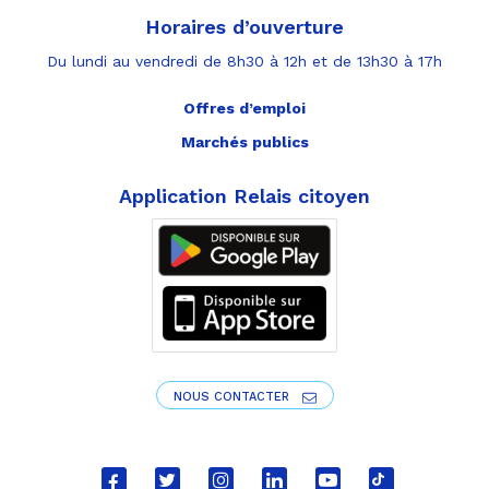
Horaires d’ouverture
Du lundi au vendredi de 8h30 à 12h et de 13h30 à 17h
Offres d’emploi
Marchés publics
Application Relais citoyen
NOUS CONTACTER