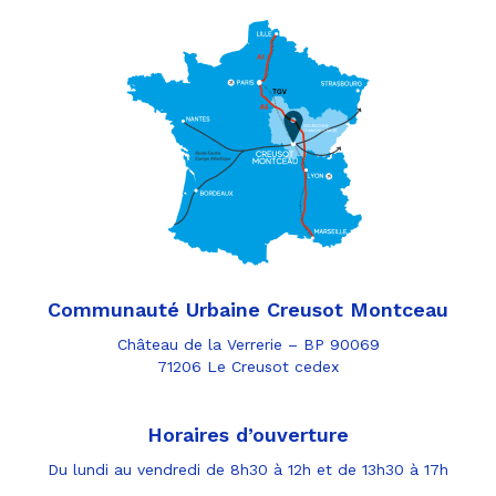
Communauté Urbaine Creusot Montceau
Château de la Verrerie – BP 90069
71206 Le Creusot cedex
Horaires d’ouverture
Du lundi au vendredi de 8h30 à 12h et de 13h30 à 17h