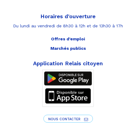
Horaires d’ouverture
Du lundi au vendredi de 8h30 à 12h et de 13h30 à 17h
Offres d’emploi
Marchés publics
Application Relais citoyen
NOUS CONTACTER