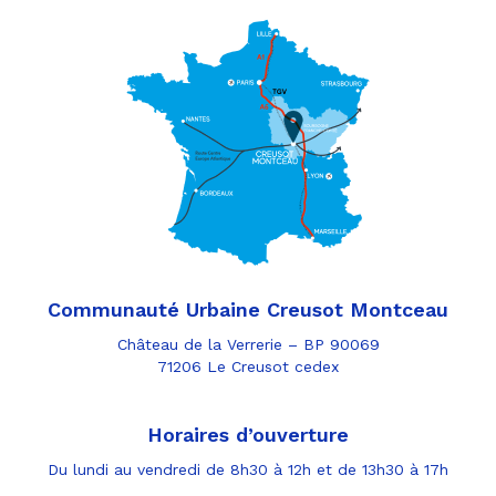
Communauté Urbaine Creusot Montceau
Château de la Verrerie – BP 90069
71206 Le Creusot cedex
Horaires d’ouverture
Du lundi au vendredi de 8h30 à 12h et de 13h30 à 17h