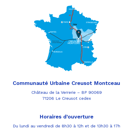
Communauté Urbaine Creusot Montceau
Château de la Verrerie – BP 90069
71206 Le Creusot cedex
Horaires d’ouverture
Du lundi au vendredi de 8h30 à 12h et de 13h30 à 17h