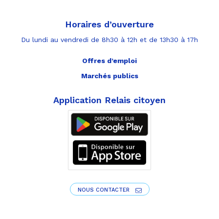
Horaires d’ouverture
Du lundi au vendredi de 8h30 à 12h et de 13h30 à 17h
Offres d’emploi
Marchés publics
Application Relais citoyen
NOUS CONTACTER