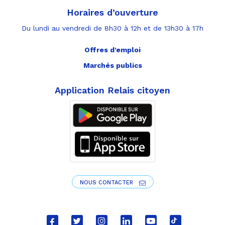
Horaires d’ouverture
Du lundi au vendredi de 8h30 à 12h et de 13h30 à 17h
Offres d’emploi
Marchés publics
Application Relais citoyen
NOUS CONTACTER