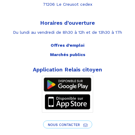
71206 Le Creusot cedex
Horaires d’ouverture
Du lundi au vendredi de 8h30 à 12h et de 13h30 à 17h
Offres d’emploi
Marchés publics
Application Relais citoyen
NOUS CONTACTER