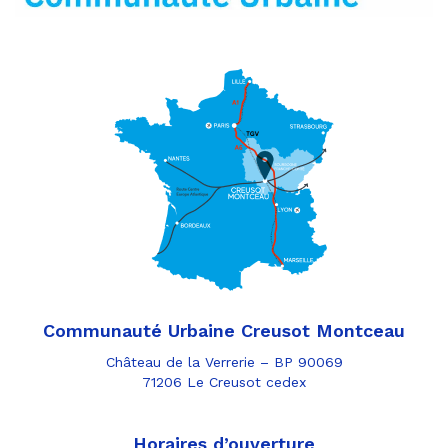
Communauté Urbaine Creusot Montceau
Château de la Verrerie – BP 90069
71206 Le Creusot cedex
Horaires d’ouverture