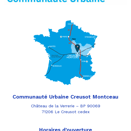
Communauté Urbaine Creusot Montceau
Château de la Verrerie – BP 90069
71206 Le Creusot cedex
Horaires d’ouverture