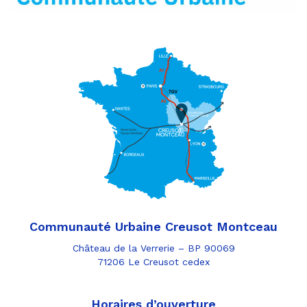
Communauté Urbaine Creusot Montceau
Château de la Verrerie – BP 90069
71206 Le Creusot cedex
Horaires d’ouverture