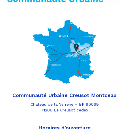
Communauté Urbaine Creusot Montceau
Château de la Verrerie – BP 90069
71206 Le Creusot cedex
Horaires d’ouverture