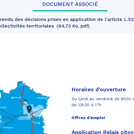
DOCUMENT ASSOCIÉ
ndu des décisions prises en application de l'article L.52
llectivités territoriales
84,73 Ko, pdf
Horaires d’ouverture
Du lundi au vendredi de 8h30 à
de 13h30 à 17h
Offres d’emploi
Application Relais cito