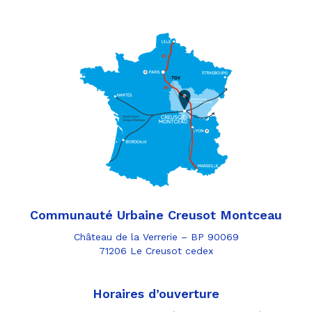
Communauté Urbaine Creusot Montceau
Château de la Verrerie – BP 90069
71206 Le Creusot cedex
Horaires d’ouverture