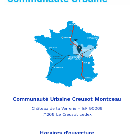
Communauté Urbaine Creusot Montceau
Château de la Verrerie – BP 90069
71206 Le Creusot cedex
Horaires d’ouverture