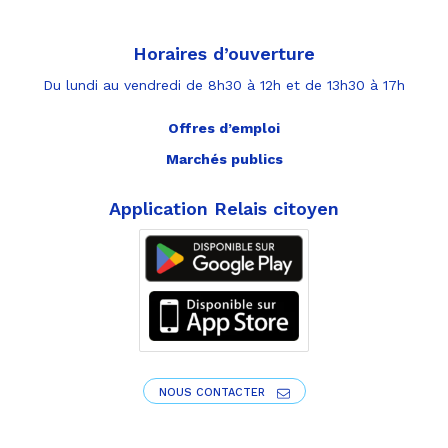
Horaires d’ouverture
Du lundi au vendredi de 8h30 à 12h et de 13h30 à 17h
Offres d’emploi
Marchés publics
Application Relais citoyen
NOUS CONTACTER