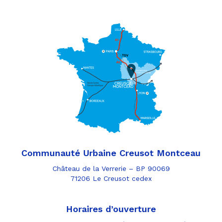
Communauté Urbaine Creusot Montceau
Château de la Verrerie – BP 90069
71206 Le Creusot cedex
Horaires d’ouverture