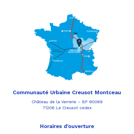
Communauté Urbaine Creusot Montceau
Château de la Verrerie – BP 90069
71206 Le Creusot cedex
Horaires d’ouverture