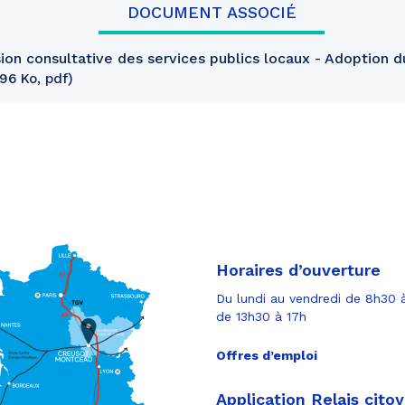
DOCUMENT ASSOCIÉ
n consultative des services publics locaux - Adoption 
96 Ko, pdf
Horaires d’ouverture
Du lundi au vendredi de 8h30 à
de 13h30 à 17h
Offres d’emploi
Application Relais cito