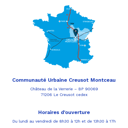
Communauté Urbaine Creusot Montceau
Château de la Verrerie – BP 90069
71206 Le Creusot cedex
Horaires d’ouverture
Du lundi au vendredi de 8h30 à 12h et de 13h30 à 17h