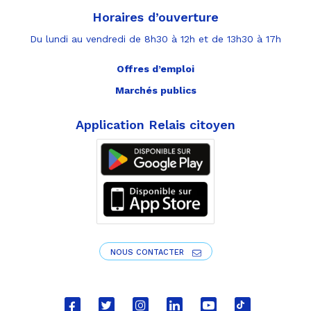
Horaires d’ouverture
Du lundi au vendredi de 8h30 à 12h et de 13h30 à 17h
Offres d’emploi
Marchés publics
Application Relais citoyen
NOUS CONTACTER