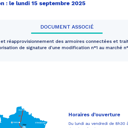
n : le lundi 15 septembre 2025
DOCUMENT ASSOCIÉ
et réapprovisionnement des armoires connectées et trai
orisation de signature d'une modification n°1 au marché
Horaires d’ouverture
Du lundi au vendredi de 8h30 à