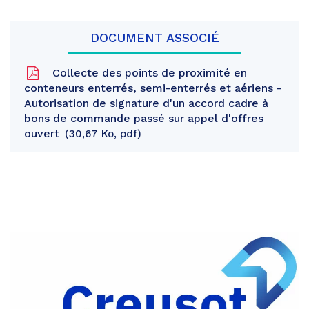
DOCUMENT ASSOCIÉ
Collecte des points de proximité en
conteneurs enterrés, semi-enterrés et aériens -
Autorisation de signature d'un accord cadre à
bons de commande passé sur appel d'offres
ouvert
30,67 Ko, pdf
Partager
sur
Partager
Facebook
sur