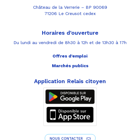
Château de la Verrerie – BP 90069
71206 Le Creusot cedex
Horaires d’ouverture
Du lundi au vendredi de 8h30 à 12h et de 13h30 à 17h
Offres d’emploi
Marchés publics
Application Relais citoyen
NOUS CONTACTER