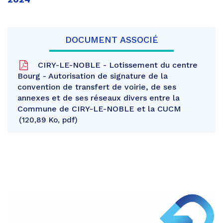
DOCUMENT ASSOCIÉ
CIRY-LE-NOBLE - Lotissement du centre
Bourg - Autorisation de signature de la
convention de transfert de voirie, de ses
annexes et de ses réseaux divers entre la
Commune de CIRY-LE-NOBLE et la CUCM
120,89 Ko, pdf
Partager
sur