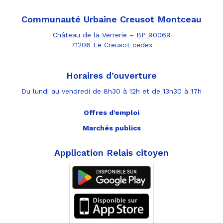
Communauté Urbaine Creusot Montceau
Château de la Verrerie – BP 90069
71206 Le Creusot cedex
Horaires d’ouverture
Du lundi au vendredi de 8h30 à 12h et de 13h30 à 17h
Offres d’emploi
Marchés publics
Application Relais citoyen