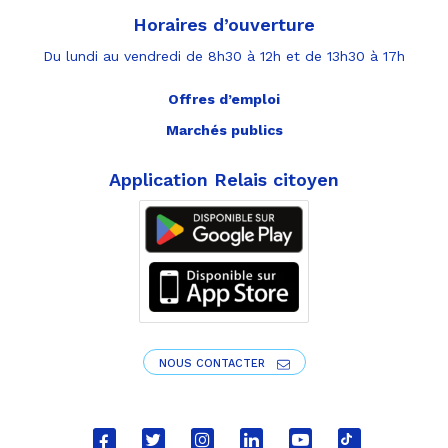
Horaires d’ouverture
Du lundi au vendredi de 8h30 à 12h et de 13h30 à 17h
Offres d’emploi
Marchés publics
Application Relais citoyen
NOUS CONTACTER