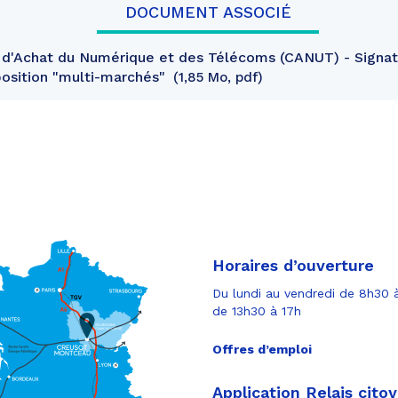
DOCUMENT ASSOCIÉ
 d'Achat du Numérique et des Télécoms (CANUT) - Signat
position "multi-marchés"
1,85 Mo, pdf
Horaires d’ouverture
Du lundi au vendredi de 8h30 à
de 13h30 à 17h
Offres d’emploi
Application Relais cito