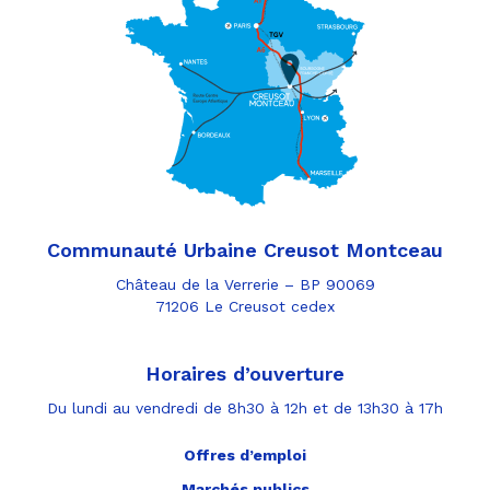
Communauté Urbaine Creusot Montceau
Château de la Verrerie – BP 90069
71206 Le Creusot cedex
Horaires d’ouverture
Du lundi au vendredi de 8h30 à 12h et de 13h30 à 17h
Offres d’emploi
Marchés publics