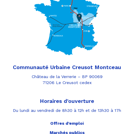
Communauté Urbaine Creusot Montceau
Château de la Verrerie – BP 90069
71206 Le Creusot cedex
Horaires d’ouverture
Du lundi au vendredi de 8h30 à 12h et de 13h30 à 17h
Offres d’emploi
Marchés publics