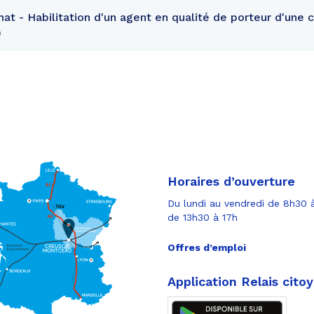
at - Habilitation d'un agent en qualité de porteur d'une 
Horaires d’ouverture
Du lundi au vendredi de 8h30 à
de 13h30 à 17h
Offres d’emploi
Application Relais cito