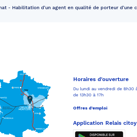
at - Habilitation d'un agent en qualité de porteur d'une 
Horaires d’ouverture
Du lundi au vendredi de 8h30 à
de 13h30 à 17h
Offres d’emploi
Application Relais cito