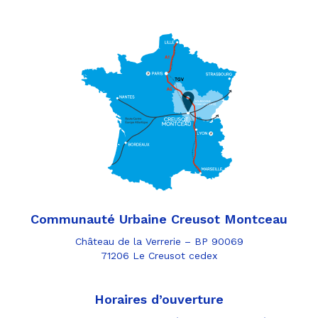
Communauté Urbaine Creusot Montceau
Château de la Verrerie – BP 90069
71206 Le Creusot cedex
Horaires d’ouverture