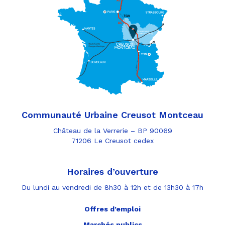
Communauté Urbaine Creusot Montceau
Château de la Verrerie – BP 90069
71206 Le Creusot cedex
Horaires d’ouverture
Du lundi au vendredi de 8h30 à 12h et de 13h30 à 17h
Offres d’emploi
Marchés publics