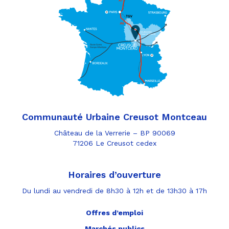
Communauté Urbaine Creusot Montceau
Château de la Verrerie – BP 90069
71206 Le Creusot cedex
Horaires d’ouverture
Du lundi au vendredi de 8h30 à 12h et de 13h30 à 17h
Offres d’emploi
Marchés publics