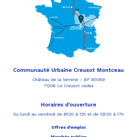
Communauté Urbaine Creusot Montceau
Château de la Verrerie – BP 90069
71206 Le Creusot cedex
Horaires d’ouverture
Du lundi au vendredi de 8h30 à 12h et de 13h30 à 17h
Offres d’emploi
Marchés publics