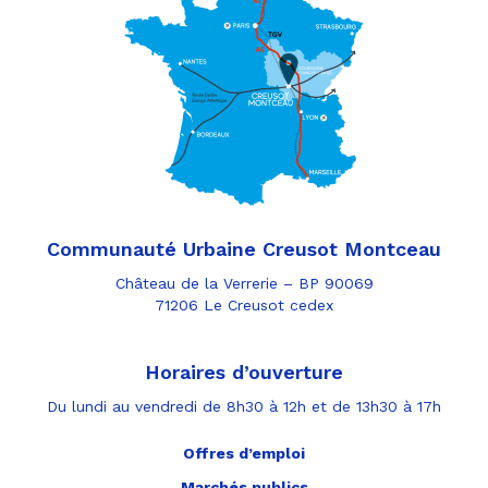
Communauté Urbaine Creusot Montceau
Château de la Verrerie – BP 90069
71206 Le Creusot cedex
Horaires d’ouverture
Du lundi au vendredi de 8h30 à 12h et de 13h30 à 17h
Offres d’emploi
Marchés publics