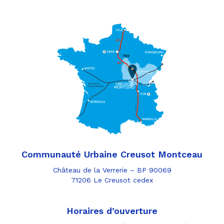
Communauté Urbaine Creusot Montceau
Château de la Verrerie – BP 90069
71206 Le Creusot cedex
Horaires d’ouverture